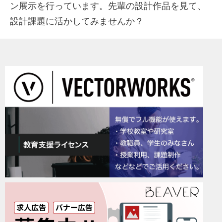
ン展示を行っています。先輩の設計作品を見て、
設計課題に活かしてみませんか？