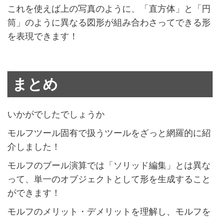
これを使えば上の写真のように、「直方体」と「円
筒」のように異なる図形が組み合わさってできる形
を表現できます！
まとめ
いかがでしたでしょうか
モルフツール固有で扱うツールをざっと網羅的に紹
介しました！
モルフのブール演算では「ソリッド編集」とは異な
って、単一のオブジェクトとして形を生成すること
ができます！
モルフのメリット・デメリットを理解し、モルフを