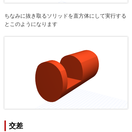
ちなみに抜き取るソリッドを直方体にして実行する
とこのようになります
交差