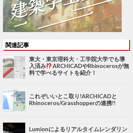
関連記事
東大・東京理科大・工学院大学でも導
入済み
ARCHICADやRhinocerosが無
料で学べるサイトを紹介！
これぞいいとこ取り!ARCHICADと
Rhinoceros/Grasshopperの連携!!
Lumionによるリアルタイムレンダリン