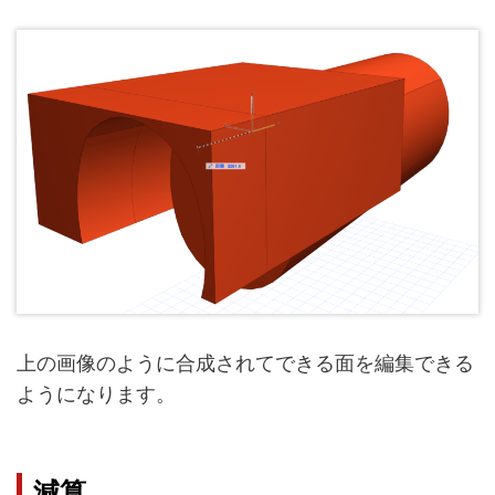
上の画像のように合成されてできる面を編集できる
ようになります。
減算