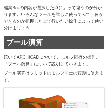
編集Boxの内容が選択した点によって違うのが分か
ります。いろんなツールを試しに使ってみて、何が
できるのか把握した上で行いたい操作によって使い
分けましょう。
ブール演算
続いてARCHICADにおいて、モルフ固有の操作、
「ブール演算」について説明していきます。
ブール演算はソリッドのモルフ同士の変形に使えま
す。