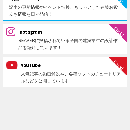
記事の更新情報やイベント情報、ちょっとした建築お役
立ち情報を日々発信！
Instagram
BEAVERに投稿されている全国の建築学生の設計作
品を紹介しています！
YouTube
人気記事の動画解説や、各種ソフトのチュートリア
ルなどを公開しています！