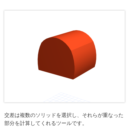
交差は複数のソリッドを選択し、それらが重なった
部分を計算してくれるツールです。