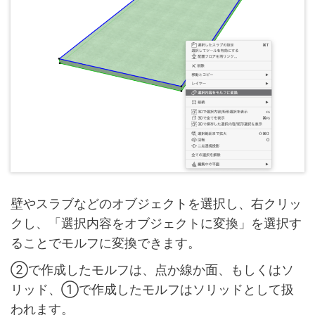
壁やスラブなどのオブジェクトを選択し、右クリッ
クし、「選択内容をオブジェクトに変換」を選択す
ることでモルフに変換できます。
②で作成したモルフは、点か線か面、もしくはソ
リッド、①で作成したモルフはソリッドとして扱
われます。