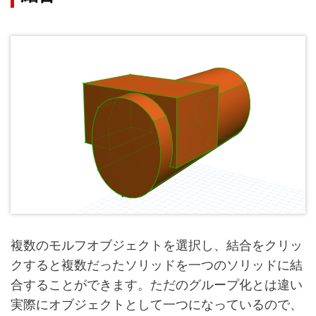
複数のモルフオブジェクトを選択し、結合をクリッ
クすると複数だったソリッドを一つのソリッドに結
合することができます。ただのグループ化とは違い
実際にオブジェクトとして一つになっているので、