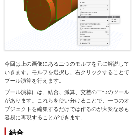
今回は上の画像にある二つのモルフを元に解説して
いきます。モルフを選択し、右クリックすることで
ブール演算を行えます。
ブール演算には、結合、減算、交差の三つのツール
があります。これらを使い分けることで、一つのオ
ブジェクトを編集するだけでは作るのが大変な形も
容易に再現することができます。
結合