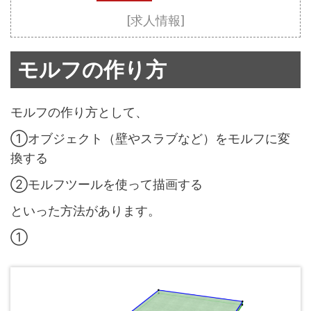
[求人情報]
モルフの作り方
モルフの作り方として、
①オブジェクト（壁やスラブなど）をモルフに変
換する
②モルフツールを使って描画する
といった方法があります。
①