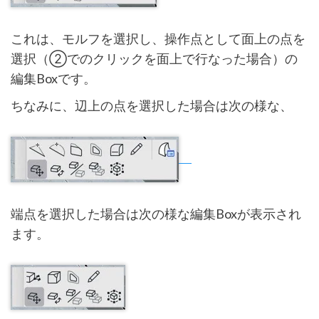
これは、モルフを選択し、操作点として面上の点を
選択（②でのクリックを面上で行なった場合）の
編集Boxです。
ちなみに、辺上の点を選択した場合は次の様な、
端点を選択した場合は次の様な編集Boxが表示され
ます。