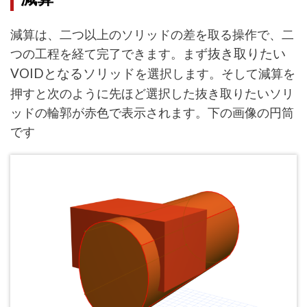
減算は、二つ以上のソリッドの差を取る操作で、二
つの工程を経て完了できます。まず
抜き取りたい
VOIDとなるソリッド
を選択します。そして減算を
押すと次のように先ほど選択した抜き取りたいソリ
ッドの輪郭が赤色で表示されます。下の画像の円筒
です