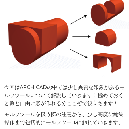
今回はARCHICADの中では少し異質な印象があるモ
ルフツールについて解説していきます！極めておく
と割と自由に形が作れる分ここぞで役立ちます！
モルフツールを扱う際の注意から、少し高度な編集
操作まで包括的にモルフツールに触れていきます。