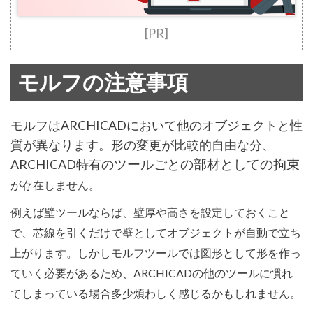
[PR]
モルフの注意事項
モルフはARCHICADにおいて他のオブジェクトと性
質が異なります。形の変更が比較的自由な分、
ARCHICAD特有の
ツールごとの部材としての拘束
が存在しません。
例えば壁ツールならば、壁厚や高さを設定しておくこと
で、芯線を引くだけで壁としてオブジェクトが自動で立ち
上がります。しかしモルフツールでは図形として形を作っ
ていく必要があるため、ARCHICADの他のツールに慣れ
てしまっている場合多少煩わしく感じるかもしれません。