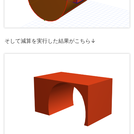
そして減算を実行した結果がこちら↓