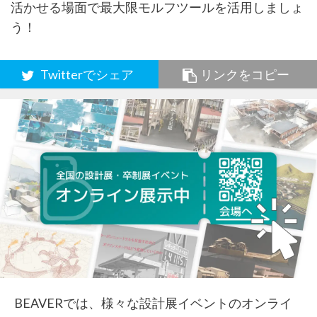
活かせる場面で最大限モルフツールを活用しましょ
う！
Twitterでシェア
リンクをコピー
BEAVERでは、様々な設計展イベントのオンライ