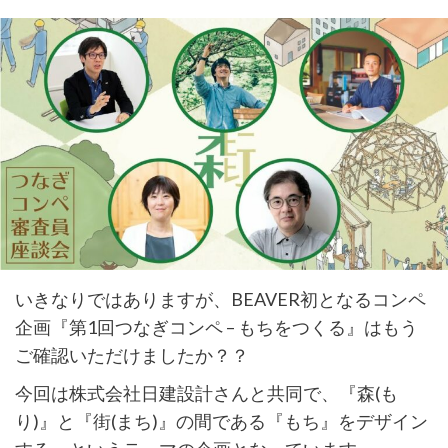
いきなりではありますが、BEAVER初となるコンペ
企画『第1回つなぎコンペ – もちをつくる』はもう
ご確認いただけましたか？？
今回は株式会社日建設計さんと共同で、『森(も
り)』と『街(まち)』の間である『もち』をデザイン