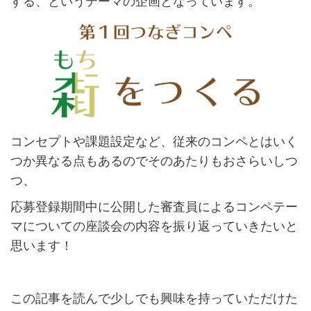
する、というテーマの企画となっています。
コンセプトや課題設定など、従来のコンペとはいく
つか異なる点もあるのでそのあたりもおさらいしつ
つ、
応募登録期間中に公開した審査員によるコンペテー
マについての座談会の内容を振り返っていきたいと
思います！
この記事を読んで少しでも興味を持っていただけた