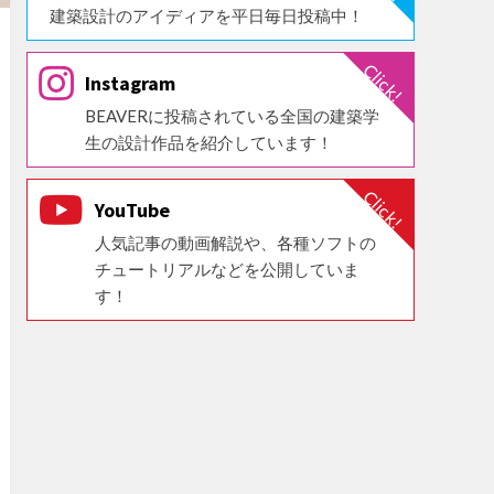
建築設計のアイディアを平日毎日投稿中！
Instagram
BEAVERに投稿されている全国の建築学
生の設計作品を紹介しています！
YouTube
人気記事の動画解説や、各種ソフトの
チュートリアルなどを公開していま
す！