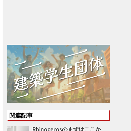
関連記事
Rhinocerosのまずはここか