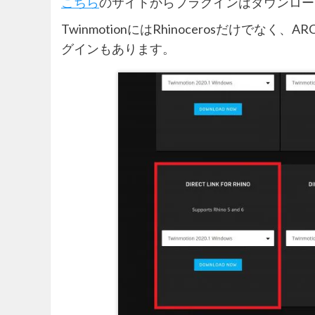
こちら
のサイトからプラグインはダウンロー
TwinmotionにはRhinocerosだけでなく、
グインもあります。