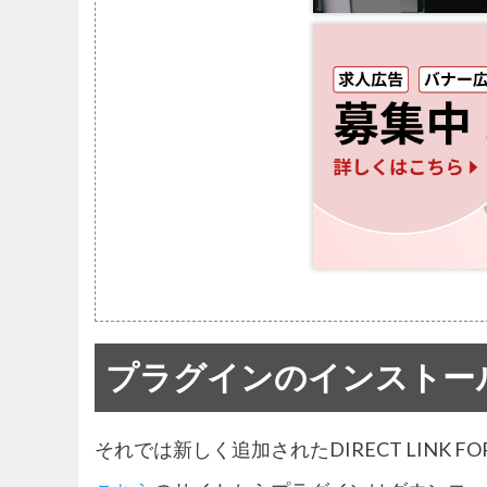
プラグインのインストー
それでは新しく追加されたDIRECT LINK 