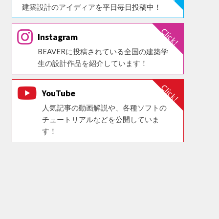
建築設計のアイディアを平日毎日投稿中！
Instagram
BEAVERに投稿されている全国の建築学
生の設計作品を紹介しています！
YouTube
人気記事の動画解説や、各種ソフトの
チュートリアルなどを公開していま
す！