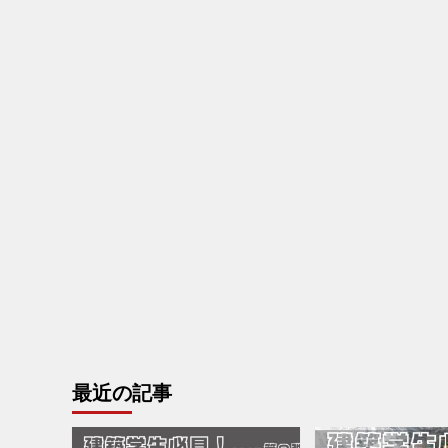
最近の記事