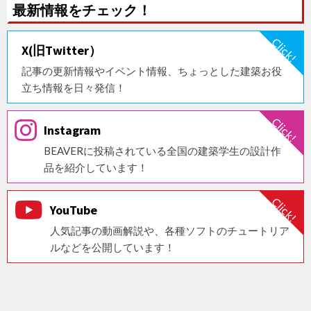
最新情報をチェック！
X(旧Twitter）
記事の更新情報やイベント情報、ちょっとした建築お役
立ち情報を日々発信！
Instagram
BEAVERに投稿されている全国の建築学生の設計作
品を紹介しています！
YouTube
人気記事の動画解説や、各種ソフトのチュートリア
ルなどを公開しています！