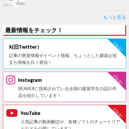
もっと見る
最新情報をチェック！
X(旧Twitter）
記事の更新情報やイベント情報、ちょっとした建築お役
立ち情報を日々発信！
Instagram
BEAVERに投稿されている全国の建築学生の設計作
品を紹介しています！
YouTube
人気記事の動画解説や、各種ソフトのチュートリア
ルなどを公開しています！