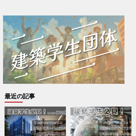
最近の記事