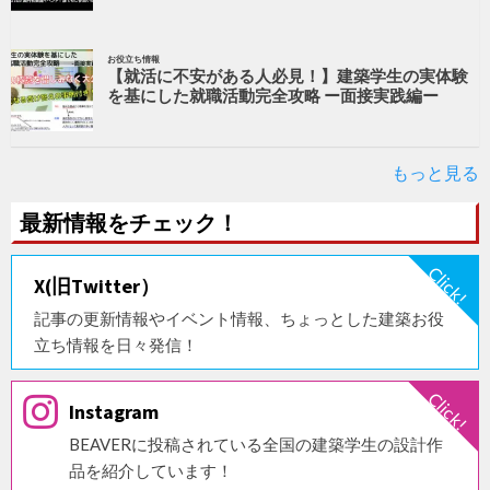
お役立ち情報
【就活に不安がある人必見！】建築学生の実体験
を基にした就職活動完全攻略 ー面接実践編ー
もっと見る
最新情報をチェック！
X(旧Twitter）
記事の更新情報やイベント情報、ちょっとした建築お役
立ち情報を日々発信！
Instagram
BEAVERに投稿されている全国の建築学生の設計作
品を紹介しています！