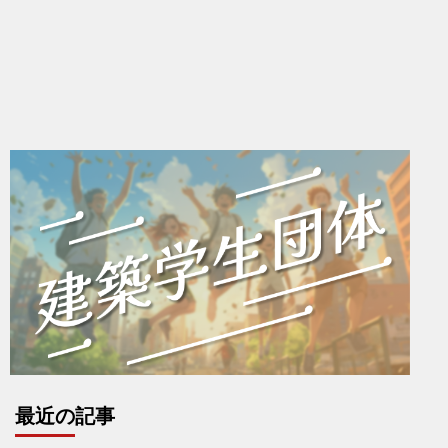
最近の記事