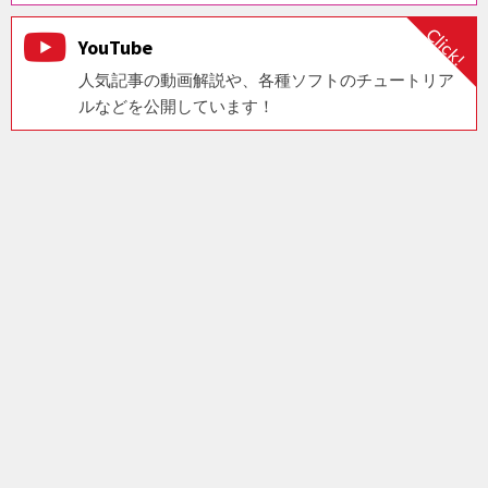
YouTube
人気記事の動画解説や、各種ソフトのチュートリア
ルなどを公開しています！