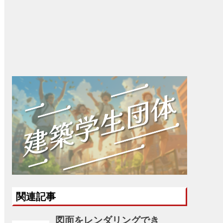
関連記事
図面をレンダリングでき