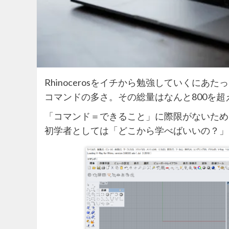
Rhinocerosをイチから勉強していくに
コマンドの多さ。その総量はなんと800を超
「コマンド＝できること」に際限がないため
初学者としては「どこから学べばいいの？」