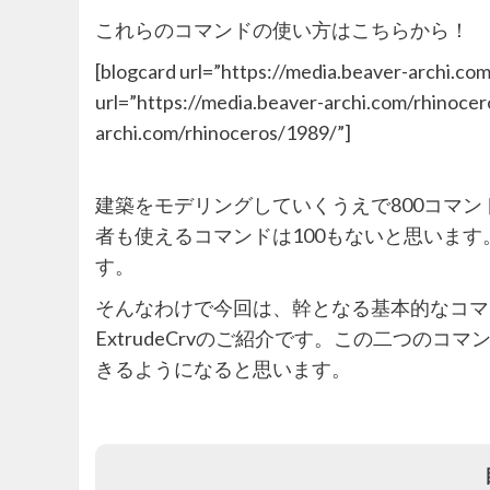
これらのコマンドの使い方はこちらから！
[blogcard url=”https://media.beaver-archi.co
url=”https://media.beaver-archi.com/rhinocer
archi.com/rhinoceros/1989/”]
建築をモデリングしていくうえで800コマ
者も使えるコマンドは100もないと思いま
す。
そんなわけで今回は、幹となる基本的なコマンド
ExtrudeCrvのご紹介です。この二つの
きるようになると思います。