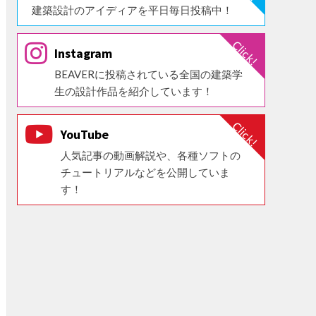
建築設計のアイディアを平日毎日投稿中！
Instagram
BEAVERに投稿されている全国の建築学
生の設計作品を紹介しています！
YouTube
人気記事の動画解説や、各種ソフトの
チュートリアルなどを公開していま
す！