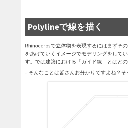
Polylineで線を描く
Rhinocerosで立体物を表現するにはま
をあげていくイメージでモデリングをしていくの
す。では建築における「ガイド線」とはどの
…そんなことは皆さんお分かりですよね？そ