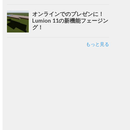
オンラインでのプレゼンに！
Lumion 11の新機能フェージン
グ！
もっと見る