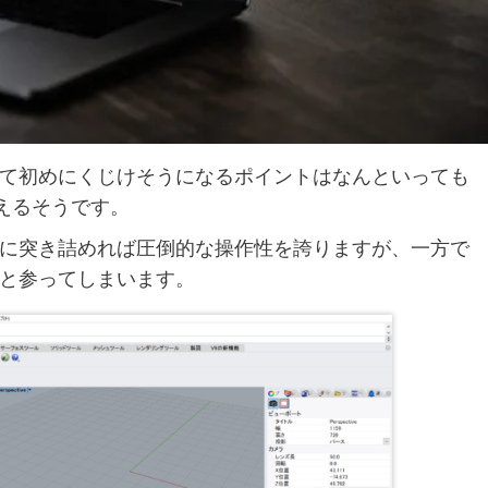
あたって初めにくじけそうになるポイントはなんといっても
えるそうです。
に突き詰めれば圧倒的な操作性を誇りますが、一方で
と参ってしまいます。