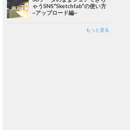
ゃうSNS”Sketchfab”の使い方
~アップロード編~
もっと見る