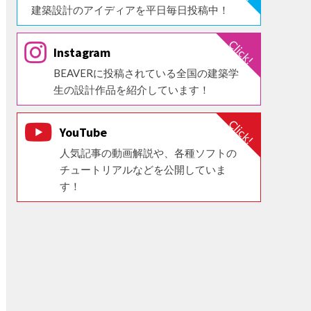
建築設計のアイディアを平日毎日投稿中！
Instagram
BEAVERに投稿されている全国の建築学
生の設計作品を紹介しています！
YouTube
人気記事の動画解説や、各種ソフトの
チュートリアルなどを公開していま
す！