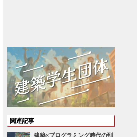
関連記事
建築×プログラミング時代の到