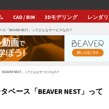
ム
CAD / BIM
3Dモデリング
レンダリ
「BEAVER NEST」ってどんなサービスなの？
EAVER NEST」ってどんなサービスなの？
ース「BEAVER NEST」って