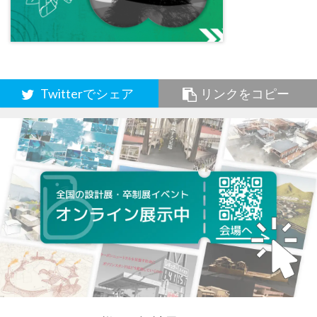
Twitterでシェア
リンクをコピー