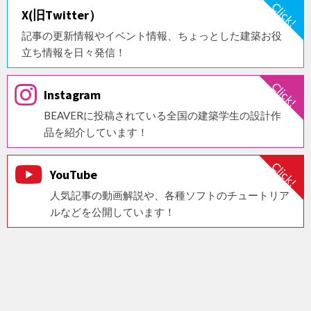
X(旧Twitter）
記事の更新情報やイベント情報、ちょっとした建築お役
立ち情報を日々発信！
Instagram
BEAVERに投稿されている全国の建築学生の設計作
品を紹介しています！
YouTube
人気記事の動画解説や、各種ソフトのチュートリア
ルなどを公開しています！