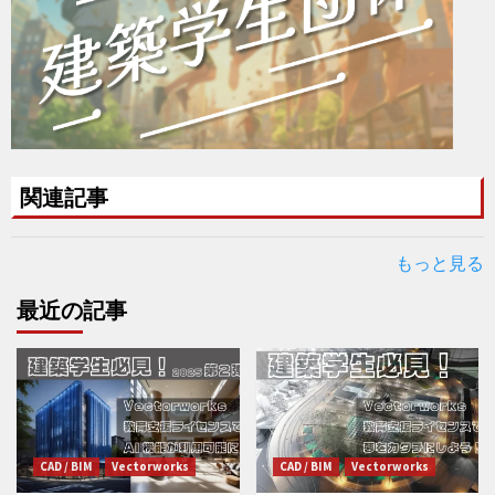
関連記事
もっと見る
最近の記事
CAD / BIM
Vectorworks
CAD / BIM
Vectorworks