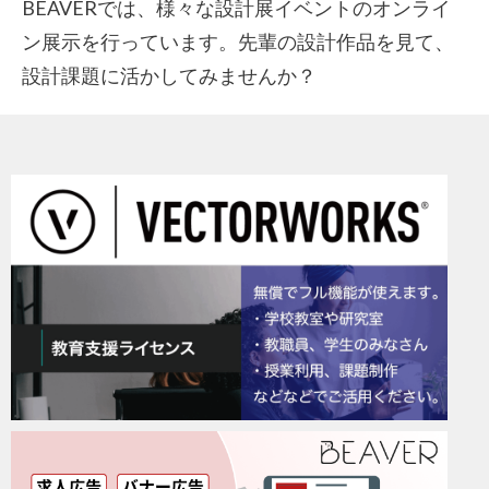
BEAVERでは、様々な設計展イベントのオンライ
ン展示を行っています。先輩の設計作品を見て、
設計課題に活かしてみませんか？