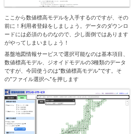
ここから数値標高モデルを入手するのですが、その
前に！利用者登録をしましょう。データのダウンロ
ードには必須のものなので、少し面倒ではあります
がやってしまいましょう！
基盤地図情報サービスで選択可能なのは基本項目、
数値標高モデル、ジオイドモデルの3種類のデータ
ですが、今回使うのは”数値標高モデル”です。そ
の”ファイル選択へ”を押します