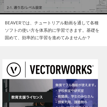
BEAVERでは、チュートリアル動画を通して各種
ソフトの使い方を体系的に学習できます。基礎を
固めて、効率的に学習を進めてみませんか？