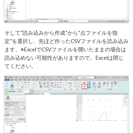
そして”読み込みから作成”から”点ファイルを指
定”を選択し、先ほど作ったCSVファイルを読み込み
ます。※ExcelでCSVファイルを開いたままの場合は
読み込めない可能性がありますので、Excelは閉じ
てください。