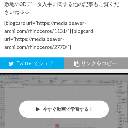
敷地の3Dデータ入手に関する他の記事もご覧くだ
さいね↓↓
[blogcard url=”https://media.beaver-
archi.com/rhinoceros/1131/”] [blogcard
url=”https://media.beaver-
archi.com/rhinoceros/2770/”]
Twitterでシェア
リンクをコピー
今すぐ動画で学習する！