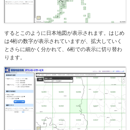
するとこのように日本地図が表示されます。はじめ
は4桁の数字が表示されていますが、拡大していく
とさらに細かく分かれて、6桁での表示に切り替わ
ります。