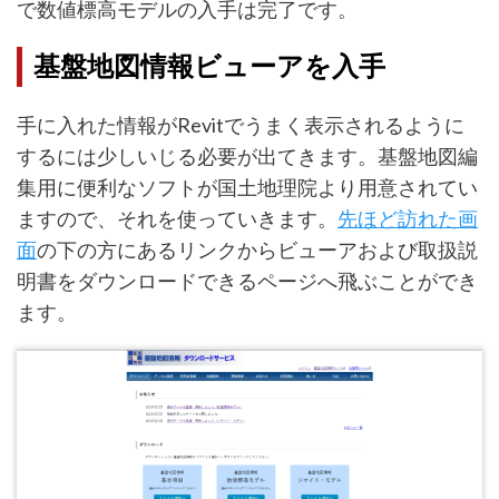
で数値標高モデルの入手は完了です。
基盤地図情報ビューアを入手
手に入れた情報がRevitでうまく表示されるように
するには少しいじる必要が出てきます。基盤地図編
集用に便利なソフトが国土地理院より用意されてい
ますので、それを使っていきます。
先ほど訪れた画
面
の下の方にあるリンクからビューアおよび取扱説
明書をダウンロードできるページへ飛ぶことができ
ます。