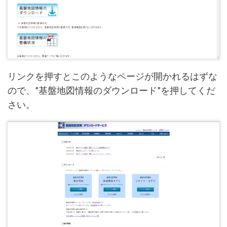
リンクを押すとこのようなページが開かれるはずな
ので、”基盤地図情報のダウンロード”を押してくだ
さい。