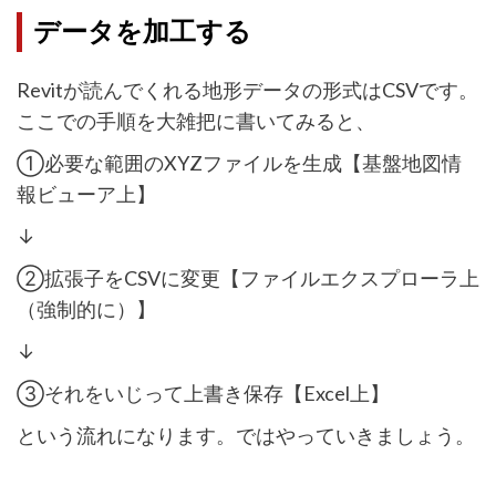
データを加工する
Revitが読んでくれる地形データの形式はCSVです。
ここでの手順を大雑把に書いてみると、
①必要な範囲のXYZファイルを生成【基盤地図情
報ビューア上】
↓
②拡張子をCSVに変更【ファイルエクスプローラ上
（強制的に）】
↓
③それをいじって上書き保存【Excel上】
という流れになります。ではやっていきましょう。