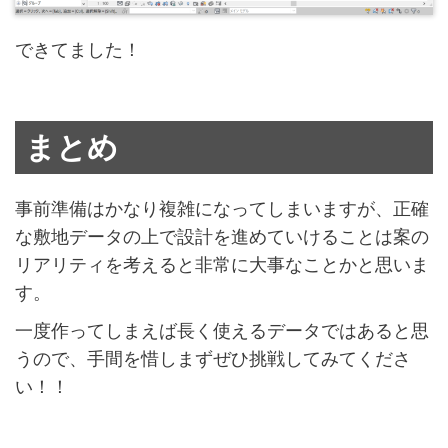
できてました！
まとめ
事前準備はかなり複雑になってしまいますが、正確
な敷地データの上で設計を進めていけることは案の
リアリティを考えると非常に大事なことかと思いま
す。
一度作ってしまえば長く使えるデータではあると思
うので、手間を惜しまずぜひ挑戦してみてくださ
い！！