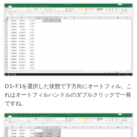
D1~F1を選択した状態で下方向にオートフィル。こ
れはオートフィルハンドルのダブルクリックで一発
ですね。