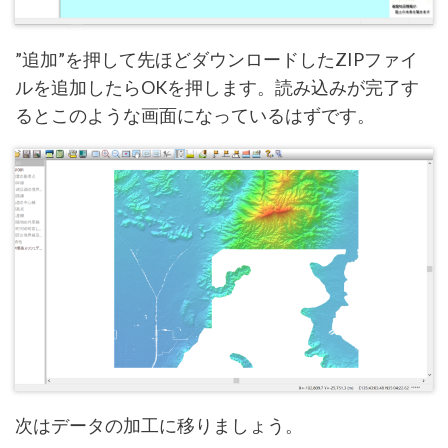
”追加”を押して先ほどダウンロードしたZIPファイ
ルを追加したらOKを押します。読み込みが完了す
るとこのような画面になっているはずです。
次はデータの加工に移りましょう。