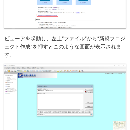
ビューアを起動し、左上”ファイル”から”新規プロジ
ェクト作成”を押すとこのような画面が表示されま
す。