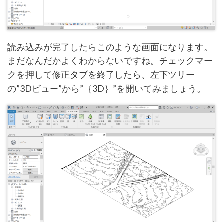
読み込みが完了したらこのような画面になります。
まだなんだかよくわからないですね。チェックマー
クを押して修正タブを終了したら、左下ツリー
の”3Dビュー”から”｛3D｝”を開いてみましょう。