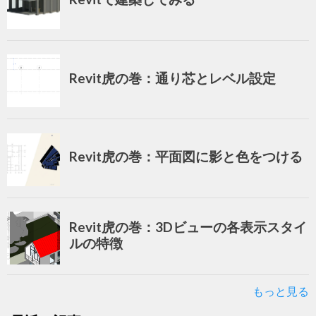
Revit虎の巻：通り芯とレベル設定
Revit虎の巻：平面図に影と色をつける
Revit虎の巻：3Dビューの各表示スタイ
ルの特徴
もっと見る