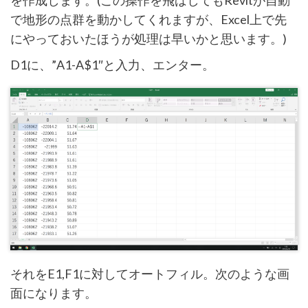
を作成します。(この操作を飛ばしてもRevitが自動
で地形の点群を動かしてくれますが、Excel上で先
にやっておいたほうが処理は早いかと思います。)
D1に、”A1-A$1″と入力、エンター。
それをE1,F1に対してオートフィル。次のような画
面になります。