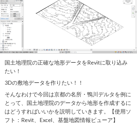
国土地理院の正確な地形データをRevitに取り込み
たい！
3Dの敷地データを作りたい！！
そんなわけで今回は京都の名所・鴨川デルタを例に
とって、国土地理院のデータから地形を作成するに
はどうすればいいかを説明していきます。【使用ソ
フト：Revit、Excel、基盤地図情報ビューア】