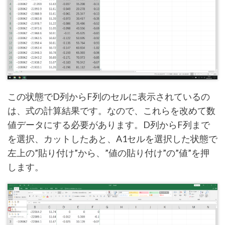
この状態でD列からF列のセルに表示されているの
は、式の計算結果です。なので、これらを改めて数
値データにする必要があります。D列からF列まで
を選択、カットしたあと、A1セルを選択した状態で
左上の”貼り付け”から、”値の貼り付け”の”値”を押
します。