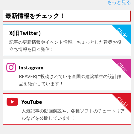
もっと見る
最新情報をチェック！
X(旧Twitter）
記事の更新情報やイベント情報、ちょっとした建築お役
立ち情報を日々発信！
Instagram
BEAVERに投稿されている全国の建築学生の設計作
品を紹介しています！
YouTube
人気記事の動画解説や、各種ソフトのチュートリア
ルなどを公開しています！