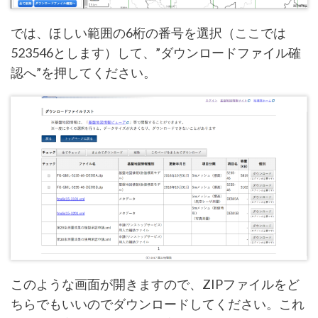
では、ほしい範囲の6桁の番号を選択（ここでは
523546とします）して、”ダウンロードファイル確
認へ”を押してください。
このような画面が開きますので、ZIPファイルをど
ちらでもいいのでダウンロードしてください。これ