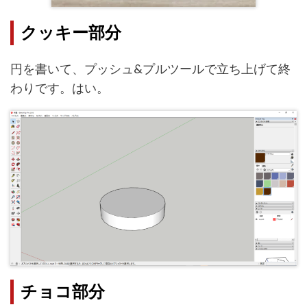
クッキー部分
円を書いて、プッシュ&プルツールで立ち上げて終
わりです。はい。
チョコ部分