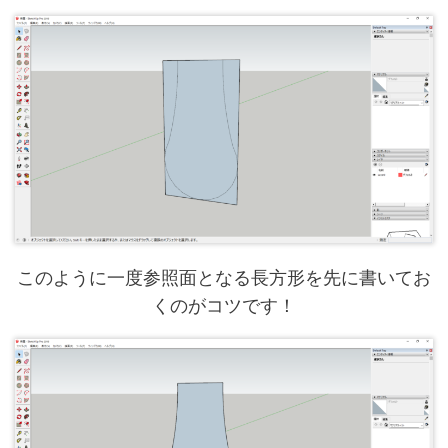
このように一度参照面となる長方形を先に書いてお
くのがコツです！