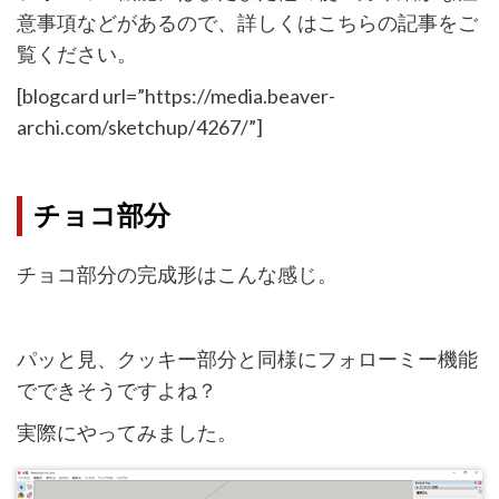
意事項などがあるので、詳しくはこちらの記事をご
覧ください。
[blogcard url=”https://media.beaver-
archi.com/sketchup/4267/”]
チョコ部分
チョコ部分の完成形はこんな感じ。
パッと見、クッキー部分と同様にフォローミー機能
でできそうですよね？
実際にやってみました。