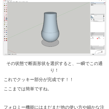
その状態で断面形状を選択すると、一瞬でこの通
り！
これでクッキー部分が完成です！！
ここまでは簡単ですね。
フォロミー機能にはまだまだ他の使い方や細かな注