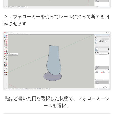
３．フォローミーを使ってレールに沿って断面を回
転させます
先ほど書いた円を選択した状態で、フォローミーツ
ールを選択。