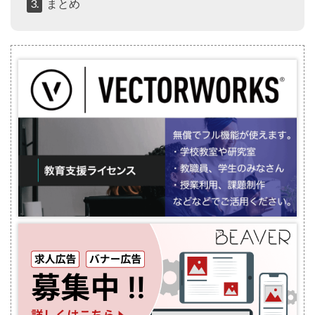
3.
まとめ