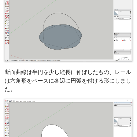
断面曲線は半円を少し縦長に伸ばしたもの、レール
は六角形をベースに各辺に円弧を付ける形にしまし
た。