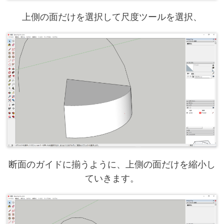
上側の面だけを選択して尺度ツールを選択、
断面のガイドに揃うように、上側の面だけを縮小し
ていきます。