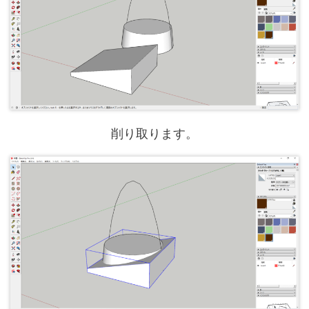
削り取ります。