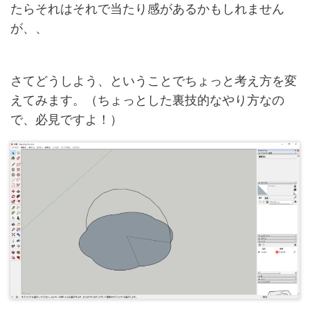
たらそれはそれで当たり感があるかもしれません
が、、
さてどうしよう、ということでちょっと考え方を変
えてみます。（ちょっとした裏技的なやり方なの
で、必見ですよ！）