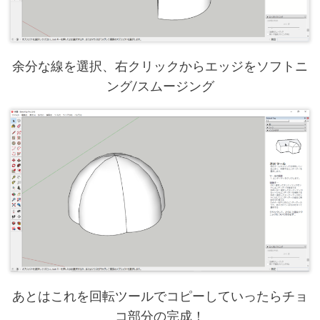
余分な線を選択、右クリックからエッジをソフトニ
ング/スムージング
あとはこれを回転ツールでコピーしていったらチョ
コ部分の完成！