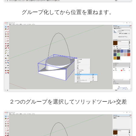
グループ化してから位置を重ねます。
２つのグループを選択してソリッドツール>交差