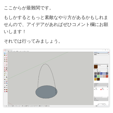
ここからが最難関です。
もしかするともっと素敵なやり方があるかもしれま
せんので、アイデアがあればぜひコメント欄にお願
いします！
それでは行ってみましょう。