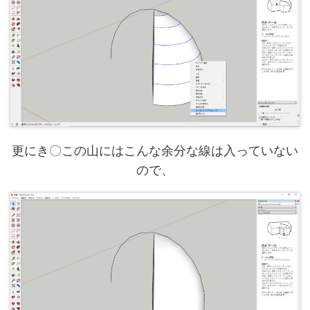
更にき〇この山にはこんな余分な線は入っていない
ので、