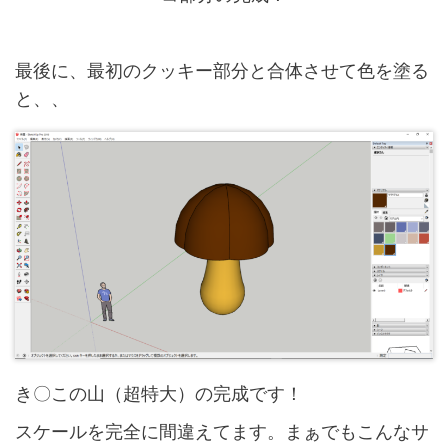
最後に、最初のクッキー部分と合体させて色を塗る
と、、
き〇この山（超特大）の完成です！
スケールを完全に間違えてます。まぁでもこんなサ