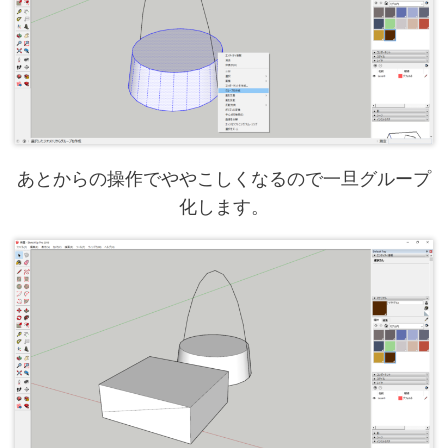
あとからの操作でややこしくなるので一旦グループ
化します。