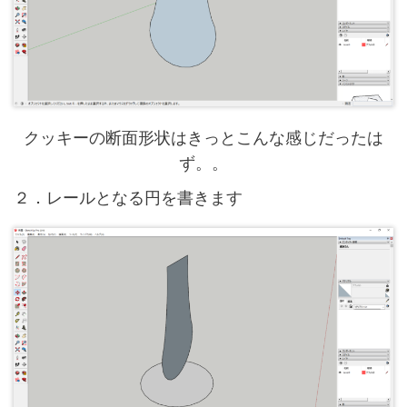
クッキーの断面形状はきっとこんな感じだったは
ず。。
２．レールとなる円を書きます